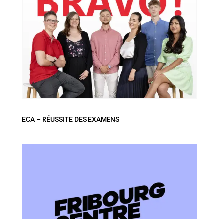
ECA – RÉUSSITE DES EXAMENS