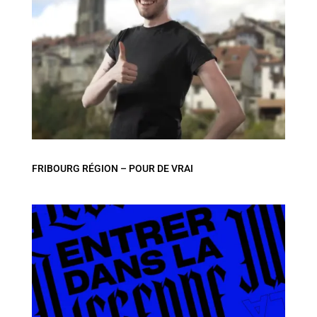
FRIBOURG RÉGION – POUR DE VRAI