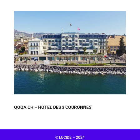
QOQA.CH – HÔTEL DES 3 COURONNES
© LUCIDE – 2024