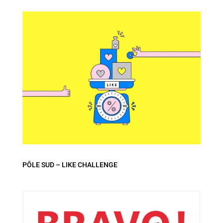
PÔLE SUD – LIKE CHALLENGE