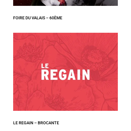
FOIRE DU VALAIS – 60ÈME
LE REGAIN – BROCANTE