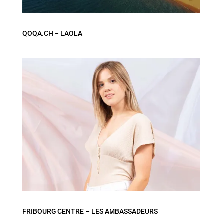
QOQA.CH – LAOLA
FRIBOURG CENTRE – LES AMBASSADEURS