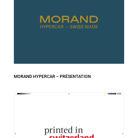
MORAND HYPERCAR – PRÉSENTATION