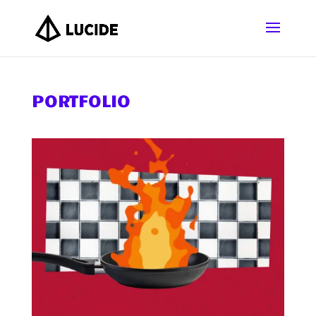
PORTFOLIO