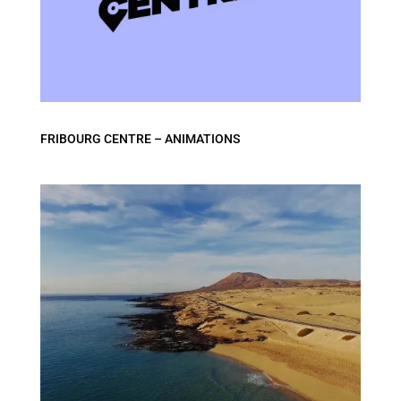
FRIBOURG CENTRE – ANIMATIONS