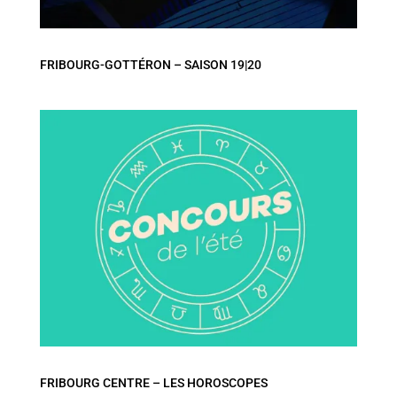
FRIBOURG-GOTTÉRON – SAISON 19|20
FRIBOURG CENTRE – LES HOROSCOPES