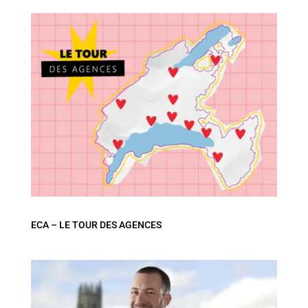
ECA – LE TOUR DES AGENCES