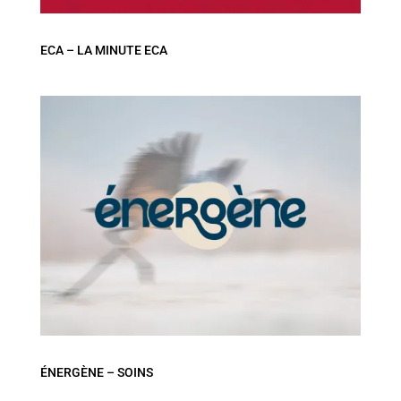
ECA – LA MINUTE ECA
ÉNERGÈNE – SOINS