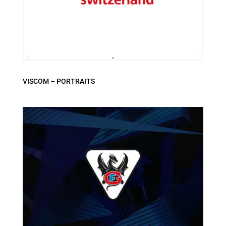
VISCOM – PORTRAITS